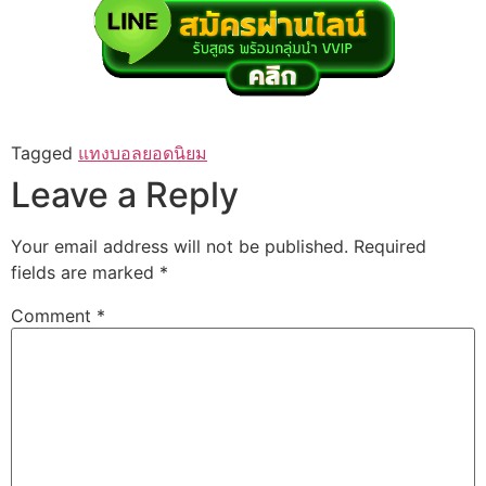
Tagged
แทงบอลยอดนิยม
Leave a Reply
Your email address will not be published.
Required
fields are marked
*
Comment
*