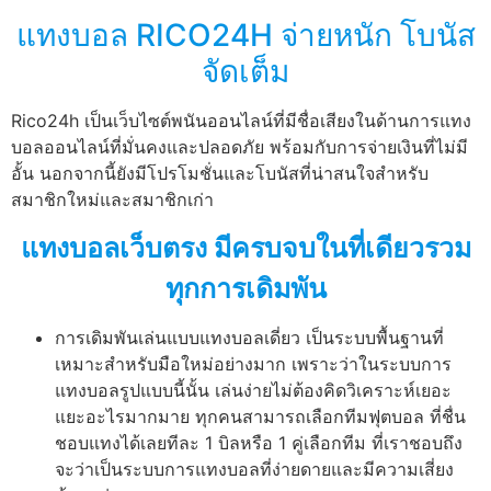
แทงบอล RICO24H จ่ายหนัก โบนัส
จัดเต็ม
Rico24h เป็นเว็บไซต์พนันออนไลน์ที่มีชื่อเสียงในด้านการแทง
บอลออนไลน์ที่มั่นคงและปลอดภัย พร้อมกับการจ่ายเงินที่ไม่มี
อั้น นอกจากนี้ยังมีโปรโมชั่นและโบนัสที่น่าสนใจสำหรับ
สมาชิกใหม่และสมาชิกเก่า
แทงบอลเว็บตรง มีครบจบในที่เดียวรวม
ทุกการเดิมพัน
การเดิมพันเล่นแบบแทงบอลเดี่ยว เป็นระบบพื้นฐานที่
เหมาะสำหรับมือใหม่อย่างมาก เพราะว่าในระบบการ
แทงบอลรูปแบบนี้นั้น เล่นง่ายไม่ต้องคิดวิเคราะห์เยอะ
แยะอะไรมากมาย ทุกคนสามารถเลือกทีมฟุตบอล ที่ชื่น
ชอบแทงได้เลยทีละ 1 บิลหรือ 1 คู่เลือกทีม ที่เราชอบถึง
จะว่าเป็นระบบการแทงบอลที่ง่ายดายและมีความเสี่ยง