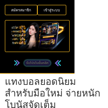
สมัครสมาชิก
เข้าสู่ระบบ
แทงบอลยอดนิยม
สำหรับมือใหม่ จ่ายหนัก
โบนัสจัดเต็ม