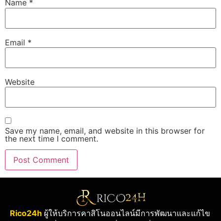
Name
*
Email
*
Website
Save my name, email, and website in this browser for
the next time I comment.
Rico24h
ผู้ให้บริการคาสิโนออนไลน์มีการพัฒนาและแก้ไข