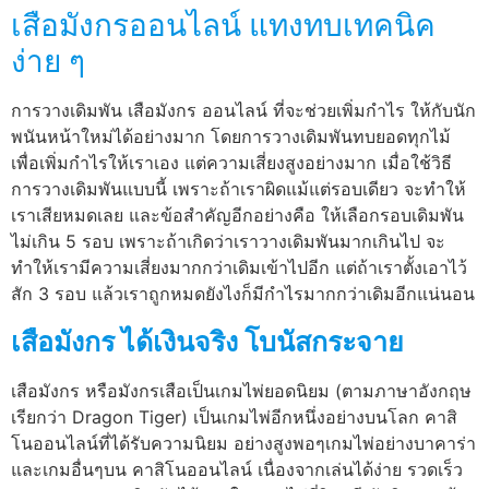
เสือมังกรออนไลน์ แทงทบเทคนิค
ง่าย ๆ
การวางเดิมพัน เสือมังกร ออนไลน์ ที่จะช่วยเพิ่มกำไร ให้กับนัก
พนันหน้าใหม่ได้อย่างมาก โดยการวางเดิมพันทบยอดทุกไม้
เพื่อเพิ่มกำไรให้เราเอง แต่ความเสี่ยงสูงอย่างมาก เมื่อใช้วิธี
การวางเดิมพันแบบนี้ เพราะถ้าเราผิดแม้แต่รอบเดียว จะทำให้
เราเสียหมดเลย และข้อสำคัญอีกอย่างคือ ให้เลือกรอบเดิมพัน
ไม่เกิน 5 รอบ เพราะถ้าเกิดว่าเราวางเดิมพันมากเกินไป จะ
ทำให้เรามีความเสี่ยงมากกว่าเดิมเข้าไปอีก แต่ถ้าเราตั้งเอาไว้
สัก 3 รอบ แล้วเราถูกหมดยังไงก็มีกำไรมากกว่าเดิมอีกแน่นอน
เสือมังกร ได้เงินจริง โบนัสกระจาย
เสือมังกร หรือมังกรเสือเป็นเกมไพ่ยอดนิยม (ตามภาษาอังกฤษ
เรียกว่า Dragon Tiger) เป็นเกมไพ่อีกหนึ่งอย่างบนโลก คาสิ
โนออนไลน์ที่ได้รับความนิยม อย่างสูงพอๆเกมไพ่อย่างบาคาร่า
และเกมอื่นๆบน คาสิโนออนไลน์ เนื่องจากเล่นได้ง่าย รวดเร็ว