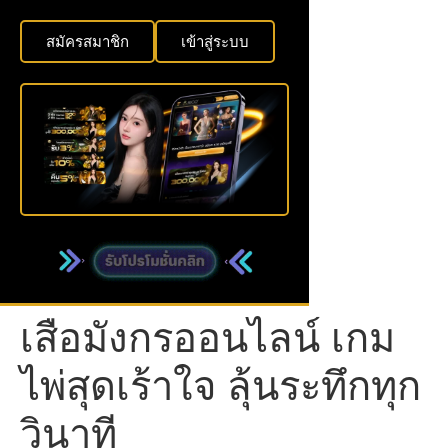
สมัครสมาชิก
เข้าสู่ระบบ
เสือมังกรออนไลน์ เกม
ไพ่สุดเร้าใจ ลุ้นระทึกทุก
วินาที