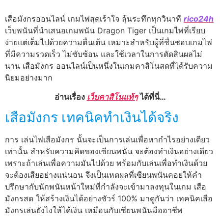
เสือมังกรออนไลน์ เกมไพ่สุดเร้าใจ ลุ้นระทึกทุกวินาที
rico24h
เว็บพนันที่นำเสนอเกมพนัน Dragon Tiger เป็นเกมไพ่ที่เรียบ
ง่ายแต่เต็มไปด้วยความตื่นเต้น เหมาะสำหรับผู้ที่ชื่นชอบเกมไพ่
ที่มีความรวดเร็ว ไม่ซับซ้อน และใช้เวลาในการตัดสินผลไม่
นาน เสือมังกร ออนไลน์เป็นหนึ่งในเกมคาสิโนสดที่ได้รับความ
นิยมอย่างมาก
อ่านเรื่อง
เว็บคาสิโนแท้ๆ
ได้ที่นี่…
เสือมังกร เทคนิคทำเงินได้จริง
การ เล่นไพ่เสือมังกร นั้นจะเป็นการเล่นเพื่อหากำไรอย่างเดียว
เท่านั้น สำหรับความคิดของเซียนพนัน จะต้องทำเงินอย่างเดียว
เพราะถ้าเล่นเพื่อความมันไปด้วย พร้อมกับเล่นเพื่อทำเงินด้วย
จะต้องเสียอย่างแน่นอน จึงเป็นเหตผลที่เซียนพนันคอยให้คำ
ปรึกษากับนักพนันหน้าใหม่ที่กำลังจะเข้ามาลงทุนในเกม เสือ
มังกรสด ให้สร้างเงินได้อย่างชัวร์ 100% มาดูกันว่า เทคนิคเสือ
มังกรเล่นยังไงให้ได้เงิน เหมือนกับเซียนพนันมืออาชีพ