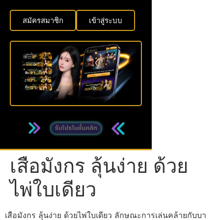
สมัครสมาชิก
เข้าสู่ระบบ
เสือมังกร ลุ้นง่าย ด้วย
ไพ่ใบเดียว
เสือมังกร ลุ้นง่าย ด้วยไพ่ใบเดียว ลักษณะการเล่นคล้ายกับบา