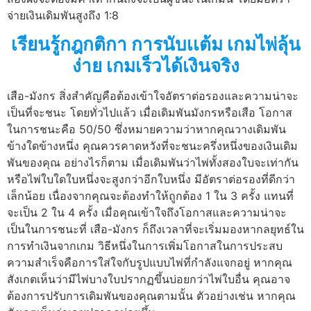
จ่ายเงินเดิมพันสูงถึง 1:8
เรียนรู้กฎกติกา การนับเเต้ม เกมไพ่ลุ้น
ง่าย เกมเร็วได้เงินจริง
เสือ-มังกร สิ่งสำคัญคือต้องเข้าใจอัตราต่อรองและความน่าจะ
เป็นที่จะชนะ โดยทั่วไปแล้ว เมื่อเดิมพันมังกรหรือเสือ โอกาส
ในการชนะคือ 50/50 ซึ่งหมายความว่าหากคุณวางเดิมพัน
ข้างใดข้างหนึ่ง คุณควรคาดหวังที่จะชนะครึ่งหนึ่งของเงินเดิม
พันของคุณ อย่างไรก็ตาม เมื่อเดิมพันว่าไพ่ทั้งสองใบจะเท่ากัน
หรือไพ่ใบใดใบหนึ่งจะสูงกว่าอีกใบหนึ่ง มีอัตราต่อรองที่ดีกว่า
เล็กน้อย เนื่องจากคุณจะต้องทำให้ถูกต้อง 1 ใน 3 ครั้ง แทนที่
จะเป็น 2 ใน 4 ครั้ง เมื่อคุณเข้าใจถึงโอกาสและความน่าจะ
เป็นในการชนะที่ เสือ-มังกร ก็ถึงเวลาที่จะเริ่มมองหากลยุทธ์ใน
การทำเงินจากเกม วิธีหนึ่งในการเพิ่มโอกาสในการประสบ
ความสำเร็จคือการใส่ใจกับรูปแบบไพ่ที่กำลังแจกอยู่ หากคุณ
สังเกตเห็นว่ามีไพ่บางใบปรากฏขึ้นบ่อยกว่าไพ่ใบอื่น คุณอาจ
ต้องการปรับการเดิมพันของคุณตามนั้น ตัวอย่างเช่น หากคุณ