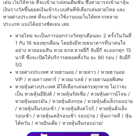
เล่น เว็บให้หวย ที่จะเข้ามาเล่ลนเดิมพัน ซึ่งสามารถเข้ามาลุ้น
เงินรางวัลขึ้นยอดเงินเข้าระบบทันทีห้เลือกเล่นหวยไทย และ
หวยต่างประเทศ ที่จะเข้ามาใช้งานบนเว็บได้หลากหลาย
ประเภท แบ่งได้อย่างชัดเจน เล่ย
หวยไทย จะเป็นการออกรางวัลทุกเดือนละ 2 ครั้งในวันที่
1 กับ 16 ของทุกเดือน โดยยังมีหวยธนาคารที่น่าสนใจ
อย่าง หวยออมสิน หวย ธกส.หวยยี่กี จับยี่กี จะออกทุก 15
นาที ซึ่งจะเปิดให้บริการตลอดทั้งวัน ละ 90 รอบ / จับยี่กี
5G
หวยต่างประเทศ หวยฮานอย / หวยลาว / หวยฮานอย
VIP / หวยลาวสตาร์ / หวยมาเลย์ / หวยฮานอยพิเศษ
หวยหุ้นต่างประเทศ มีให้เลือกเล่นครบทุกหวย ไม่ว่าจะ
เป็น หวยหุ้นอียิปต์ / หวยหุ้นรัสเซีย / หวยหุ้นดาวน์โจน /
หวยหุ้นเยอรมัน / หวยหุ้นอังกฤษ / หวยหุ้นฮั่งเส็งรอบบ่าย
/ หวยหุ้นจีนรอบเช้า / หวยหุ้นสิงคโปร์ / หวยหุ้นฮั่งเส็ง
รอบเช้า / หวยหุ้นเคอิรอบเช้า รอบบ่าย / หุ้นเกาหลี / หุ้น
ไต้หวัน / หวยอินเดีย / หวยหุ้นจีนรอบบ่าย/