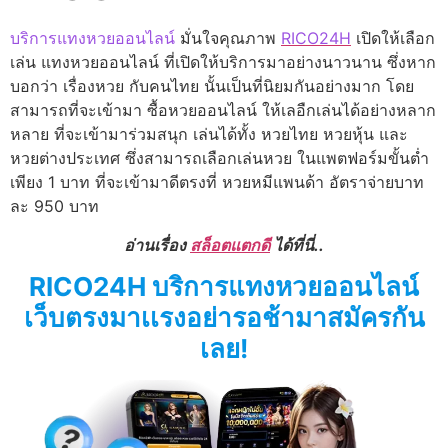
บริการแทงหวยออนไลน์
มั่นใจคุณภาพ
RICO24H
เปิดให้เลือก
เล่น แทงหวยออนไลน์ ที่เปิดให้บริการมาอย่างนาวนาน ซึ่งหาก
บอกว่า เรื่องหวย กับคนไทย นั้นเป็นที่นิยมกันอย่างมาก โดย
สามารถที่จะเข้ามา ซื้อหวยออนไลน์ ให้เลอืกเล่นได้อย่างหลาก
หลาย ที่จะเข้ามาร่วมสนุก เล่นได้ทั้ง หวยไทย หวยหุ้น และ
หวยต่างประเทศ ซึ่งสามารถเลือกเล่นหวย ในแพตฟอร์มขั้นตํ่า
เพียง 1 บาท ที่จะเข้ามาดีตรงที่ หวยหมีแพนด้า อัตราจ่ายบาท
ละ 950 บาท
อ่านเรื่อง
สล็อตแตกดี
ได้ที่นี่..
RICO24H บริการแทงหวยออนไลน์
เว็บตรงมาเเรงอย่ารอช้ามาสมัครกัน
เลย!